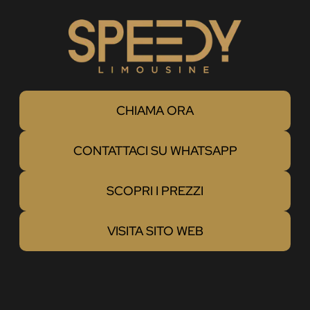
CHIAMA ORA
CONTATTACI SU WHATSAPP
SCOPRI I PREZZI
VISITA SITO WEB