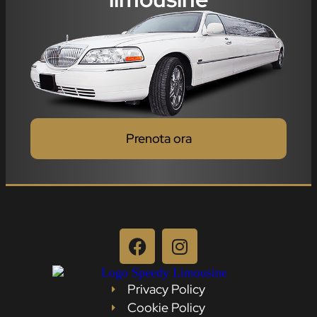
Prenota ora
Privacy Policy
Cookie Policy