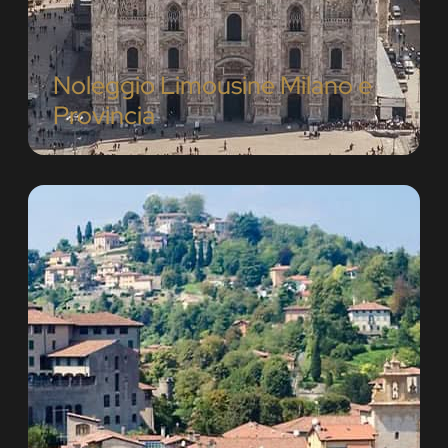
Noleggio Limousine Milano e
Provincia