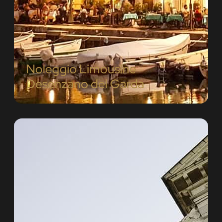
Noleggio Limousine
Desenzano del Garda