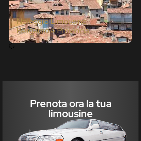
Noleggio Limousine
Bergamo e Provincia
Prenota ora la tua
limousine