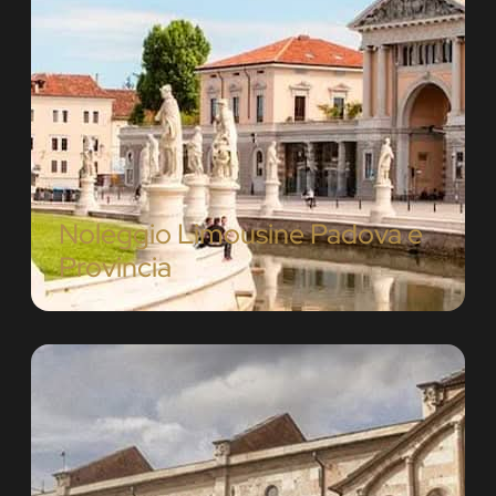
Noleggio Limousine Padova e
Provincia