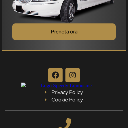
Prenota ora
Privacy Policy
Cookie Policy