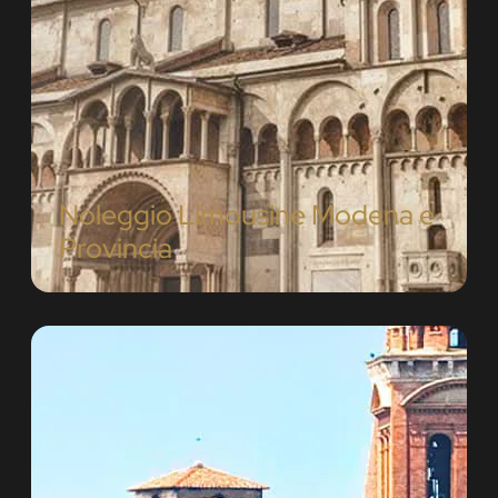
Noleggio Limousine Modena e
Provincia