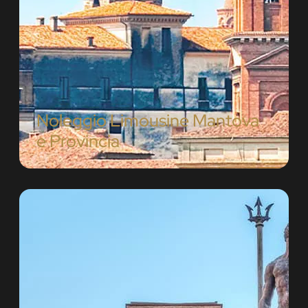
Noleggio Limousine Mantova
e Provincia