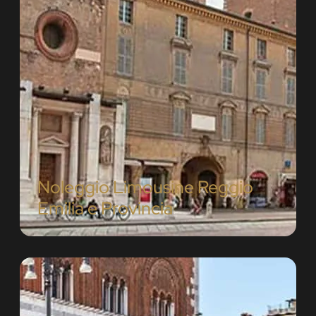
Noleggio Limousine Reggio
Emilia e Provincia