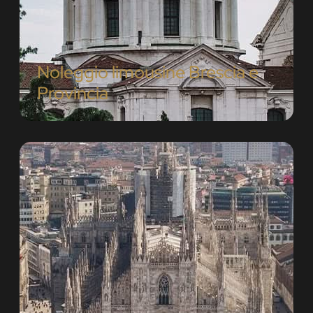
Noleggio limousine Brescia e
Provincia