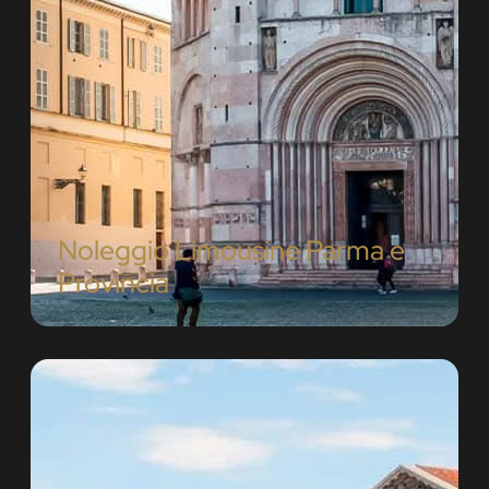
Noleggio Limousine Parma e
Provincia