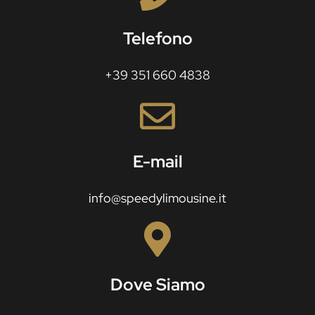
Telefono
+39 351 660 4838
E-mail
info@speedylimousine.it
Dove Siamo