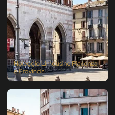
Noleggio Limousine Piacenza
e Provincia