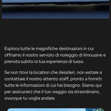
Esplora tutte le magnifiche destinazioni in cui
offriamo il nostro servizio di noleggio di limousine e
prenota subito la tua esperienza di lusso.
Se non trovi la location che desideri, non esitare a
contattare il nostro attento staff, pronto a fornirti
tutte le informazioni di cui hai bisogno. Siamo qui
per assicurarci che il tuo viaggio sia straordinario,
ovunque tu voglia andare.