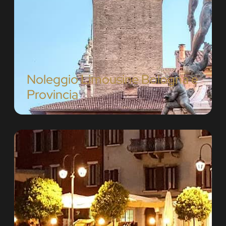
Noleggio Limousine Bologna e
Provincia