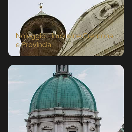
Noleggio Limousine Cremona
e Provincia