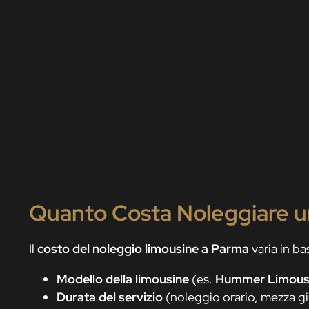
Quanto Costa Noleggiare u
Il
costo del noleggio limousine a Parma
varia in bas
Modello della limousine
(es.
Hummer Limousi
Durata del servizio
(noleggio orario, mezza gi