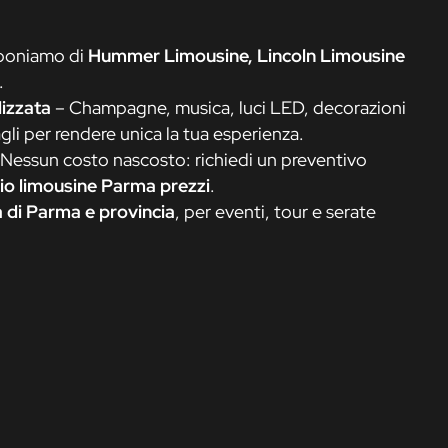
poniamo di
Hummer Limousine, Lincoln Limousine
.
izzata
– Champagne, musica, luci LED, decorazioni
tagli per rendere unica la tua esperienza.
Nessun costo nascosto: richiedi un preventivo
io limousine Parma prezzi
.
 di Parma e provincia
, per eventi, tour e serate