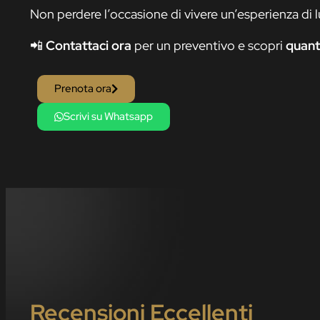
Non perdere l’occasione di vivere un’esperienza di 
📲
Contattaci ora
per un preventivo e scopri
quant
Prenota ora
Scrivi su Whatsapp
Recensioni Eccellenti