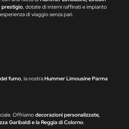
 prestigio
, dotate di interni raffinati e impianto
’esperienza di viaggio senza pari.
 del fumo
, la nostra
Hummer Limousine Parma
eciale. Offriamo
decorazioni personalizzate,
zza Garibaldi e la Reggia di Colorno
.