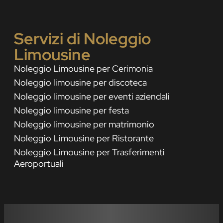
Servizi di Noleggio
Limousine
Noleggio Limousine per Cerimonia
Noleggio limousine per discoteca
Noleggio limousine per eventi aziendali
Noleggio limousine per festa
Noleggio limousine per matrimonio
Noleggio Limousine per Ristorante
Noleggio Limousine per Trasferimenti
Aeroportuali