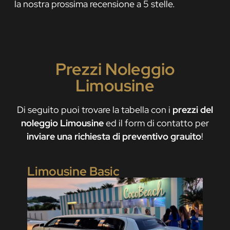
la nostra prossima recensione a 5 stelle.
Prezzi Noleggio
Limousine
Di seguito puoi trovare la tabella con i
prezzi del
noleggio Limousine
ed il form di contatto per
inviare una richiesta di preventivo grauito
!
Limousine Basic