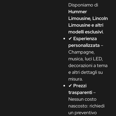
Disponiamo di
Hummer
Limousine, Lincoln
Limousine e altri
modelli esclusivi
.
✔
Esperienza
personalizzata
–
Champagne,
musica, luci LED,
decorazioni a tema
e altri dettagli su
misura.
✔
Prezzi
trasparenti
–
Nessun costo
nascosto: richiedi
un preventivo