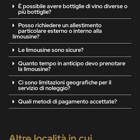
È possibile avere bottiglie di vino diverse o
più bottiglie?
Posso richiedere un allestimento
particolare esterno o interno alla
limousine?
Le limousine sono sicure?
Quanto tempo in anticipo devo prenotare
la limousine?
Ci sono limitazioni geografiche per il
servizio di noleggio?
Quali metodi di pagamento accettate?
Altre località in cui