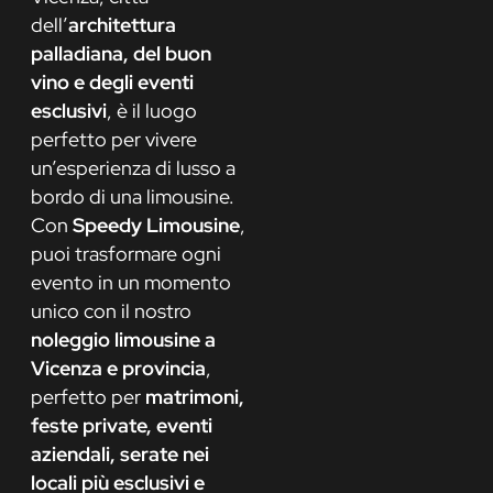
dell’
architettura
palladiana, del buon
vino e degli eventi
esclusivi
, è il luogo
perfetto per vivere
un’esperienza di lusso a
bordo di una limousine.
Con
Speedy Limousine
,
puoi trasformare ogni
evento in un momento
unico con il nostro
noleggio limousine a
Vicenza e provincia
,
perfetto per
matrimoni,
feste private, eventi
aziendali, serate nei
locali più esclusivi e