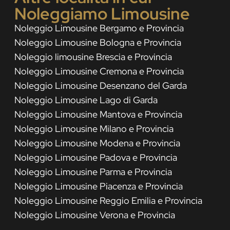
Noleggiamo Limousine
Noleggio Limousine Bergamo e Provincia
Noleggio Limousine Bologna e Provincia
Noleggio limousine Brescia e Provincia
Noleggio Limousine Cremona e Provincia
Noleggio Limousine Desenzano del Garda
Noleggio Limousine Lago di Garda
Noleggio Limousine Mantova e Provincia
Noleggio Limousine Milano e Provincia
Noleggio Limousine Modena e Provincia
Noleggio Limousine Padova e Provincia
Noleggio Limousine Parma e Provincia
Noleggio Limousine Piacenza e Provincia
Noleggio Limousine Reggio Emilia e Provincia
Noleggio Limousine Verona e Provincia