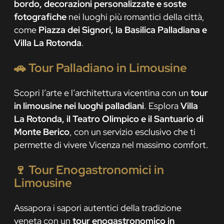
bordo, decorazioni personalizzate e soste
fotografiche
nei luoghi più romantici della città,
come
Piazza dei Signori, la Basilica Palladiana e
Villa La Rotonda
.
🚗
Tour Palladiano in Limousine
Scopri l’arte e l’architettura vicentina con un
tour
in limousine nei luoghi palladiani
. Esplora
Villa
La Rotonda, il Teatro Olimpico e il Santuario di
Monte Berico
, con un servizio esclusivo che ti
permette di vivere Vicenza nel massimo comfort.
🍷
Tour Enogastronomici in
Limousine
Assapora i sapori autentici della tradizione
veneta con un
tour enogastronomico in