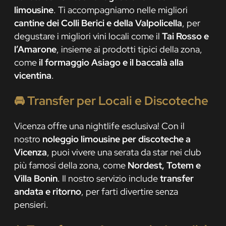
limousine
. Ti accompagniamo nelle migliori
cantine dei Colli Berici e della Valpolicella
, per
degustare i migliori vini locali come il
Tai Rosso e
l’Amarone
, insieme ai prodotti tipici della zona,
come
il formaggio Asiago e il baccalà alla
vicentina
.
🚘
Transfer per Locali e Discoteche
Vicenza offre una nightlife esclusiva! Con il
nostro
noleggio limousine per discoteche a
Vicenza
, puoi vivere una serata da star nei club
più famosi della zona, come
Nordest, Totem e
Villa Bonin
. Il nostro servizio include
transfer
andata e ritorno
, per farti divertire senza
pensieri.