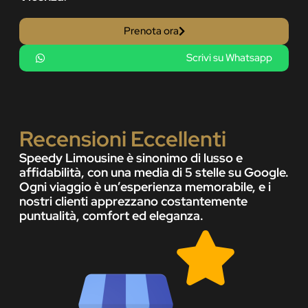
Prenota ora
Scrivi su Whatsapp
Recensioni Eccellenti
Speedy Limousine è sinonimo di lusso e
affidabilità, con una media di 5 stelle su Google.
Ogni viaggio è un’esperienza memorabile, e i
nostri clienti apprezzano costantemente
puntualità, comfort ed eleganza.