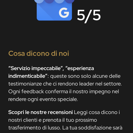
5/5
Cosa dicono di noi
“Servizio impeccabile”, “esperienza
indimenticabile”
: queste sono solo alcune delle
testimonianze che ci rendono leader nel settore.
Ogni feedback conferma il nostro impegno nel
rendere ogni evento speciale.
Scopri le nostre recensioni
Leggi cosa dicono i
nostri clienti e prenota il tuo prossimo
trasferimento di lusso. La tua soddisfazione sarà