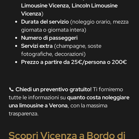
Limousine Vicenza, Lincoln Limousine
Vicenza
)
Durata del servizio
(noleggio orario, mezza
giornata o giornata intera)
Numero di passeggeri
Servizi extra
(champagne, soste
fotografiche, decorazioni)
Prezzo a partire da 25€/persona o 200€
📞
Chiedi un preventivo gratuito!
Ti forniremo
tutte le informazioni su
quanto costa noleggiare
una limousine a Verona
, con la massima
trasparenza.
Scopri Vicenza a Bordo di