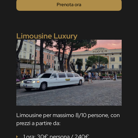
Prenota ora
Limousine Luxury
Limousine per massimo 8/10 persone, con
prezzi a partire da:
1 ora: 30€ persona / 240€