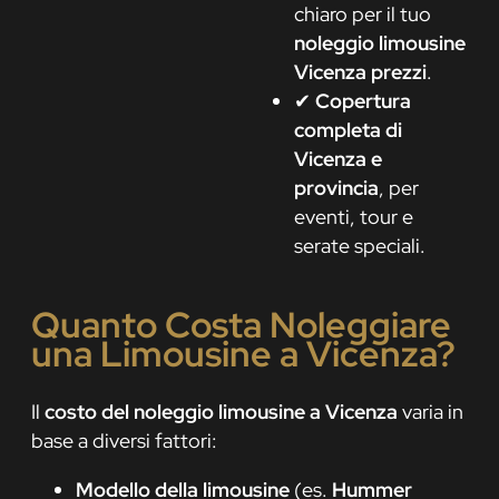
chiaro per il tuo
noleggio limousine
Vicenza prezzi
.
✔
Copertura
completa di
Vicenza e
provincia
, per
eventi, tour e
serate speciali.
Quanto Costa Noleggiare
una Limousine a Vicenza?
Il
costo del noleggio limousine a Vicenza
varia in
base a diversi fattori:
Modello della limousine
(es.
Hummer