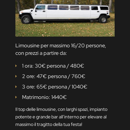
Limousine per massimo 16/20 persone,
con prezzi a partire da:
1 ora: 30€ persona / 480€
2 ore: 47€ persona / 760€
3 ore: 65€ persona / 1040€
Matrimonio: 1440€
Il top delle limousine, con larghi spazi, impianto
potente e grande bar all’interno per elevare al
massimo il tragitto della tua festa!