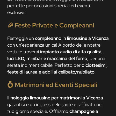
perfette per occasioni speciali ed eventi
esclusivi:
🎉
Feste Private e Compleanni
Festeggia un
compleanno in limousine a Vicenza
con un’esperienza unica! A bordo delle nostre
vetture troverai
impianto audio di alta qualità,
luci LED, minibar e macchina del fumo
, per una
serata indimenticabile. Perfetto per
diciottesimi,
feste di laurea e addii al celibato/nubilato
.
💍
Matrimoni ed Eventi Speciali
Il
noleggio limousine per matrimoni a Vicenza
garantisce un ingresso elegante e raffinato nel
tuo giorno speciale. Offriamo
champagne a