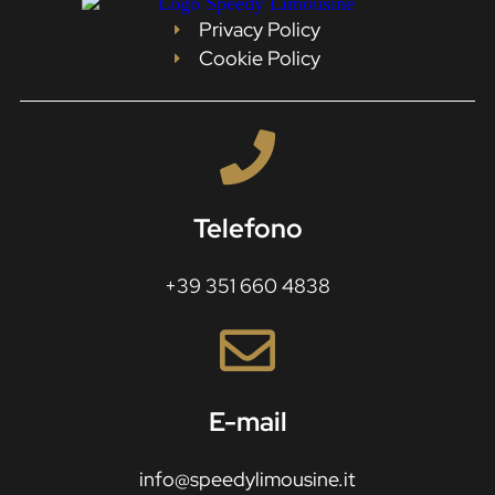
Privacy Policy
Cookie Policy
Telefono
+39 351 660 4838
E-mail
info@speedylimousine.it