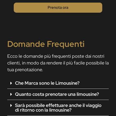
Prenota ora
Domande Frequenti
Ecco le domande più frequenti poste dai nostri
clienti, in modo da rendere il più facile possibile la
tua prenotazione.
Che Marca sono le Limousine?
Quanto costa prenotare una limousine?
Sarà possibile effettuare anche il viaggio
di ritorno con la limousine?