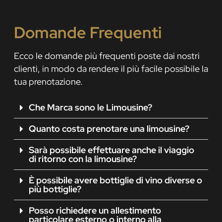
Domande Frequenti
Ecco le domande più frequenti poste dai nostri
clienti, in modo da rendere il più facile possibile la
tua prenotazione.
Che Marca sono le Limousine?
Quanto costa prenotare una limousine?
Sarà possibile effettuare anche il viaggio
di ritorno con la limousine?
È possibile avere bottiglie di vino diverse o
più bottiglie?
Posso richiedere un allestimento
particolare esterno o interno alla