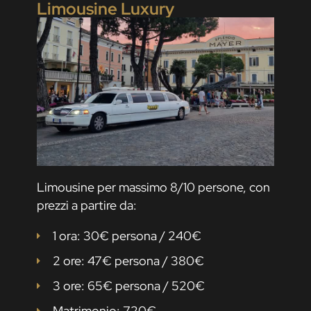
Limousine Luxury
Limousine per massimo 8/10 persone, con
prezzi a partire da:
1 ora: 30€ persona / 240€
2 ore: 47€ persona / 380€
3 ore: 65€ persona / 520€
Matrimonio: 720€