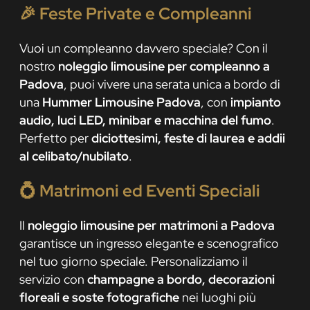
🎉
Feste Private e Compleanni
Vuoi un compleanno davvero speciale? Con il
nostro
noleggio limousine per compleanno a
Padova
, puoi vivere una serata unica a bordo di
una
Hummer Limousine Padova
, con
impianto
audio, luci LED, minibar e macchina del fumo
.
Perfetto per
diciottesimi, feste di laurea e addii
al celibato/nubilato
.
💍
Matrimoni ed Eventi Speciali
Il
noleggio limousine per matrimoni a Padova
garantisce un ingresso elegante e scenografico
nel tuo giorno speciale. Personalizziamo il
servizio con
champagne a bordo, decorazioni
floreali e soste fotografiche
nei luoghi più