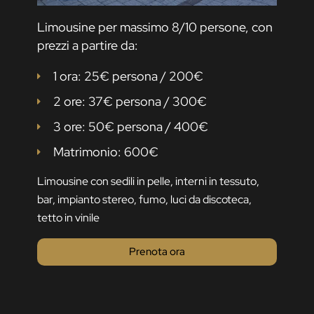
Limousine per massimo 8/10 persone, con
prezzi a partire da:
1 ora: 25€ persona / 200€
2 ore: 37€ persona / 300€
3 ore: 50€ persona / 400€
Matrimonio: 600€
Limousine con sedili in pelle, interni in tessuto,
bar, impianto stereo, fumo, luci da discoteca,
tetto in vinile
Prenota ora