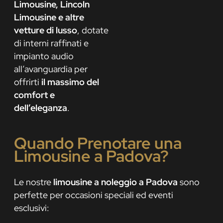
Limousine, Lincoln
Limousine e altre
vetture di lusso
, dotate
di interni raffinati e
impianto audio
all’avanguardia per
offrirti
il massimo del
comfort e
dell’eleganza
.
Quando Prenotare una
Limousine a Padova?
Le nostre
limousine a noleggio a Padova
sono
perfette per occasioni speciali ed eventi
esclusivi: