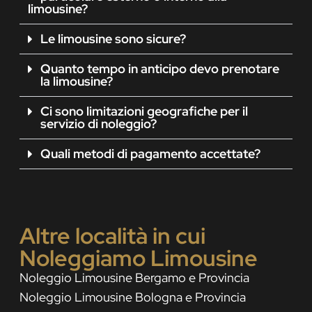
limousine?
Le limousine sono sicure?
Quanto tempo in anticipo devo prenotare
la limousine?
Ci sono limitazioni geografiche per il
servizio di noleggio?
Quali metodi di pagamento accettate?
Altre località in cui
Noleggiamo Limousine
Noleggio Limousine Bergamo e Provincia
Noleggio Limousine Bologna e Provincia