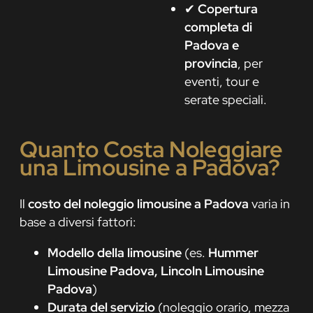
✔
Copertura
completa di
Padova e
provincia
, per
eventi, tour e
serate speciali.
Quanto Costa Noleggiare
una Limousine a Padova?
Il
costo del noleggio limousine a Padova
varia in
base a diversi fattori:
Modello della limousine
(es.
Hummer
Limousine Padova, Lincoln Limousine
Padova
)
Durata del servizio
(noleggio orario, mezza