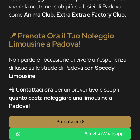
vivere la notte nei club più esclusivi di Padova,
come
Anima Club, Extra Extra e Factory Club
.
📍 Prenota Ora il Tuo Noleggio
Limousine a Padova!
Non perdere l’occasione di vivere un’esperienza
di lusso sulle strade di Padova con
Speedy
Limousine
!
📲
Contattaci ora
per un preventivo e scopri
quanto costa noleggiare una limousine a
Padova
!
Prenota ora
Scrivi su Whatsapp