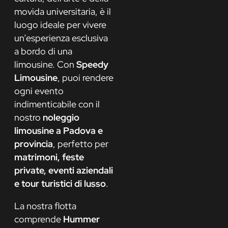
movida universitaria, è il
luogo ideale per vivere
un’esperienza esclusiva
a bordo di una
limousine. Con
Speedy
Limousine
, puoi rendere
ogni evento
indimenticabile con il
nostro
noleggio
limousine a Padova e
provincia
, perfetto per
matrimoni, feste
private, eventi aziendali
e tour turistici di lusso
.
La nostra flotta
comprende
Hummer