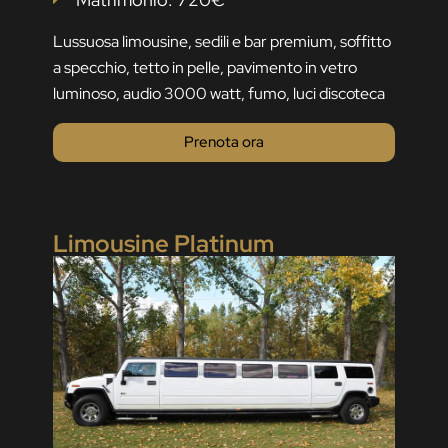
Lussuosa limousine, sedili e bar premium, soffitto
a specchio, tetto in pelle, pavimento in vetro
luminoso, audio 3000 watt, fumo, luci discoteca
Prenota ora
Limousine Platinum