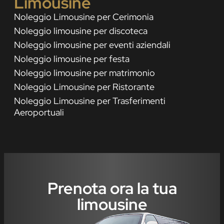
Limousine
Noleggio Limousine per Cerimonia
Noleggio limousine per discoteca
Noleggio limousine per eventi aziendali
Noleggio limousine per festa
Noleggio limousine per matrimonio
Noleggio Limousine per Ristorante
Noleggio Limousine per Trasferimenti
Aeroportuali
Prenota ora la tua
limousine