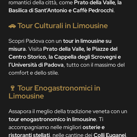
romantici della città, come
Prato della Valle, la
Basilica di Sant’Antonio e Caffè Pedrocchi
.
🚗
Tour Culturali in Limousine
Scopri Padova con un
tour in limousine su
misura
. Visita
Prato della Valle, le Piazze del
Centro Storico, la Cappella degli Scrovegni e
l’Università di Padova
, tutto con il massimo del
comfort e dello stile.
🍷
Tour Enogastronomici in
Limousine
Assapora il meglio della tradizione veneta con un
tour enogastronomico in limousine
. Ti
accompagniamo nelle migliori
osterie e
ristoranti stellati
, nelle cantine dei
Colli Euganei
,