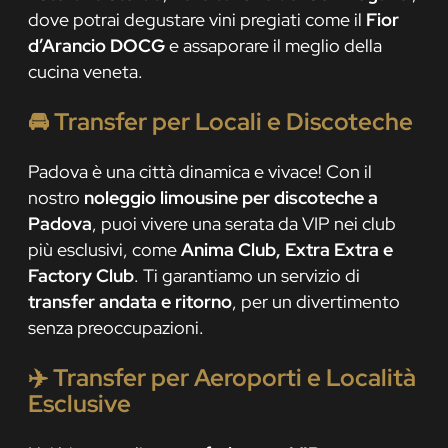
dove potrai degustare vini pregiati come il
Fior
d’Arancio DOCG
e assaporare il meglio della
cucina veneta.
🚘
Transfer per Locali e Discoteche
Padova è una città dinamica e vivace! Con il
nostro
noleggio limousine per discoteche a
Padova
, puoi vivere una serata da VIP nei club
più esclusivi, come
Anima Club, Extra Extra e
Factory Club
. Ti garantiamo un servizio di
transfer andata e ritorno
, per un divertimento
senza preoccupazioni.
✈️
Transfer per Aeroporti e Località
Esclusive