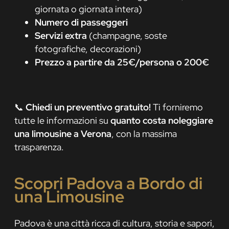
giornata o giornata intera)
Numero di passeggeri
Servizi extra
(champagne, soste
fotografiche, decorazioni)
Prezzo a partire da 25€/persona o 200€
📞
Chiedi un preventivo gratuito!
Ti forniremo
tutte le informazioni su
quanto costa noleggiare
una limousine a Verona
, con la massima
trasparenza.
Scopri Padova a Bordo di
una Limousine
Padova è una città ricca di cultura, storia e sapori,