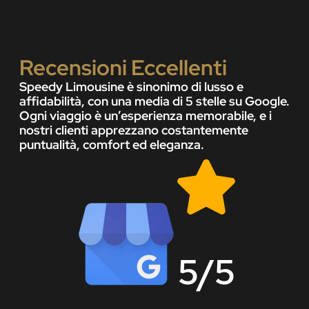
Recensioni Eccellenti
Speedy Limousine è sinonimo di lusso e
affidabilità, con una media di 5 stelle su Google.
Ogni viaggio è un’esperienza memorabile, e i
nostri clienti apprezzano costantemente
puntualità, comfort ed eleganza.
5/5