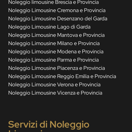
Noleggio limousine Brescia e Provincia
Noleggio Limousine Cremona e Provincia
Noleggio Limousine Desenzano del Garda
Noleggio Limousine Lago di Garda
Noleggio Limousine Mantova e Provincia
Noleggio Limousine Milano e Provincia
Noleggio Limousine Modena e Provincia
Noleggio Limousine Parma e Provincia
Noleggio Limousine Piacenza e Provincia
Noleggio Limousine Reggio Emilia e Provincia
Noleggio Limousine Verona e Provincia
Noleggio Limousine Vicenza e Provincia
Servizi di Noleggio