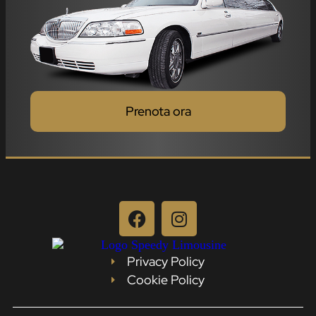
Prenota ora
Privacy Policy
Cookie Policy