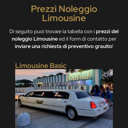
Prezzi Noleggio
Limousine
Di seguito puoi trovare la tabella con i
prezzi del
noleggio Limousine
ed il form di contatto per
inviare una richiesta di preventivo grauito
!
Limousine Basic