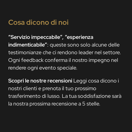
Cosa dicono di noi
“Servizio impeccabile”, “esperienza
indimenticabile”
: queste sono solo alcune delle
testimonianze che ci rendono leader nel settore.
Ogni feedback conferma il nostro impegno nel
rendere ogni evento speciale.
Scopri le nostre recensioni
Leggi cosa dicono i
nostri clienti e prenota il tuo prossimo
trasferimento di lusso. La tua soddisfazione sarà
la nostra prossima recensione a 5 stelle.