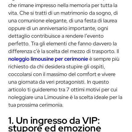
che rimane impresso nella memoria per tutta la
vita. Che si tratti di un matrimonio da sogno, di
una comunione elegante, di una festa di laurea
oppure di un anniversario importante, ogni
dettaglio contribuisce a rendere l’evento
perfetto. Tra gli elementi che fanno davvero la
differenza c’è la scelta del mezzo di trasporto. Il
noleggio limousine per cerimonie
è sempre più
richiesto da chi desidera stupire gli ospiti,
coccolarsi con il massimo del comfort e vivere
una giornata da veri protagonisti. In questo
articolo ti guideremo tra 7 ottimi motivi per cui
noleggiare una Limousine è la scelta ideale per la
tua prossima cerimonia.
1. Un ingresso da VIP:
stupore ed emozione