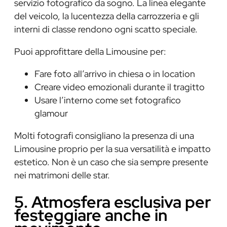
servizio fotografico da sogno. La linea elegante
del veicolo, la lucentezza della carrozzeria e gli
interni di classe rendono ogni scatto speciale.
Puoi approfittare della Limousine per:
Fare foto all’arrivo in chiesa o in location
Creare video emozionali durante il tragitto
Usare l’interno come set fotografico
glamour
Molti fotografi consigliano la presenza di una
Limousine proprio per la sua versatilità e impatto
estetico. Non è un caso che sia sempre presente
nei matrimoni delle star.
5. Atmosfera esclusiva per
festeggiare anche in