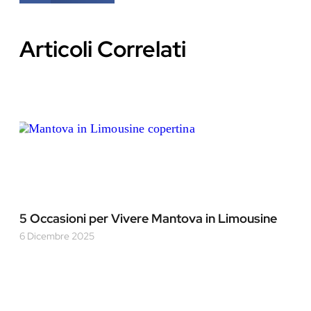
Articoli Correlati
5 Occasioni per Vivere Mantova in Limousine
6 Dicembre 2025