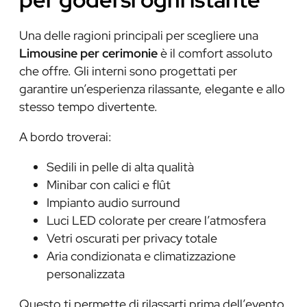
Una delle ragioni principali per scegliere una
Limousine per cerimonie
è il comfort assoluto
che offre. Gli interni sono progettati per
garantire un’esperienza rilassante, elegante e allo
stesso tempo divertente.
A bordo troverai:
Sedili in pelle di alta qualità
Minibar con calici e flût
Impianto audio surround
Luci LED colorate per creare l’atmosfera
Vetri oscurati per privacy totale
Aria condizionata e climatizzazione
personalizzata
Questo ti permette di rilassarti prima dell’evento