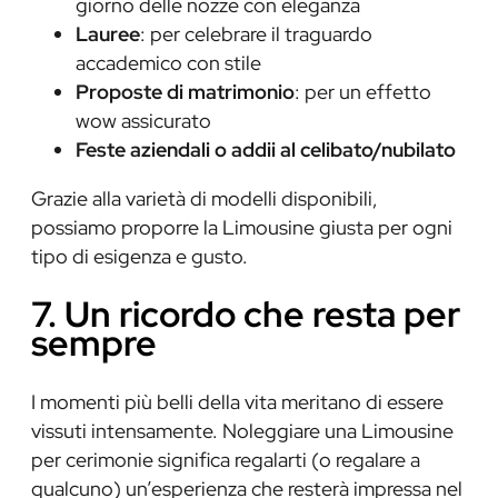
giorno delle nozze con eleganza
Lauree
: per celebrare il traguardo
accademico con stile
Proposte di matrimonio
: per un effetto
wow assicurato
Feste aziendali o addii al celibato/nubilato
Grazie alla varietà di modelli disponibili,
possiamo proporre la Limousine giusta per ogni
tipo di esigenza e gusto.
7. Un ricordo che resta per
sempre
I momenti più belli della vita meritano di essere
vissuti intensamente. Noleggiare una Limousine
per cerimonie significa regalarti (o regalare a
qualcuno) un’esperienza che resterà impressa nel