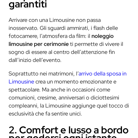
garantiti
Arrivare con una Limousine non passa
inosservato. Gli sguardi ammirati, i flash delle
fotocamere, l’atmosfera da film: il
noleggio
limousine per cerimonie
ti permette di vivere il
sogno di essere al centro dell’attenzione fin
dall’inizio dell’evento.
Soprattutto nei matrimoni, l’
arrivo della sposa in
Limousine
crea un momento emozionante e
spettacolare. Ma anche in occasioni come
comunioni, cresime, anniversari o diciottesimi
compleanni, la Limousine aggiunge quel tocco di
esclusività che fa sentire unici.
2. Comfort e lusso a bordo
per godersi ogni istante