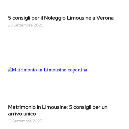
5 consigli per il Noleggio Limousine a Verona
23 Settembre 2025
Matrimonio in Limousine: 5 consigli per un
arrivo unico
13 Settembre 2025