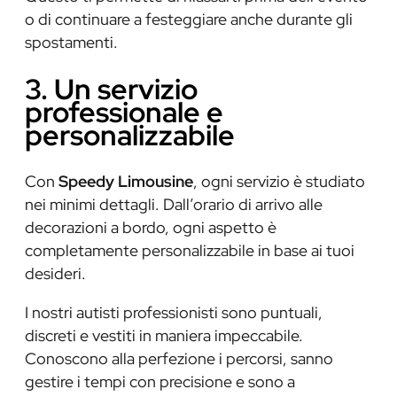
o di continuare a festeggiare anche durante gli
spostamenti.
3. Un servizio
professionale e
personalizzabile
Con
Speedy Limousine
, ogni servizio è studiato
nei minimi dettagli. Dall’orario di arrivo alle
decorazioni a bordo, ogni aspetto è
completamente personalizzabile in base ai tuoi
desideri.
I nostri autisti professionisti sono puntuali,
discreti e vestiti in maniera impeccabile.
Conoscono alla perfezione i percorsi, sanno
gestire i tempi con precisione e sono a