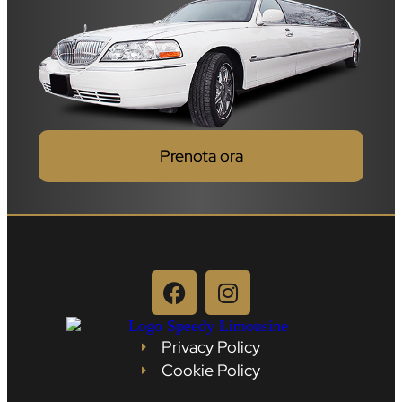
Prenota ora
Privacy Policy
Cookie Policy