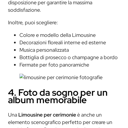
disposizione per garantire la massima
soddisfazione.
Inoltre, puoi scegliere:
Colore e modello della Limousine
Decorazioni floreali interne ed esterne
Musica personalizzata
Bottiglia di prosecco o champagne a bordo
Fermate per foto panoramiche
4. Foto da sogno per un
album memorabile
Una
Limousine per cerimonie
è anche un
elemento scenografico perfetto per creare un