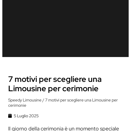
7 motivi per scegliere una
Limousine per cerimonie
Speedy Limousine
/
7 motivi per scegliere una Limousine per
cerimonie
5 Luglio 2025
Il giorno della cerimonia è un momento speciale