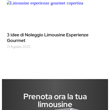
3 idee di Noleggio Limousine Esperienze
Gourmet
21 Agosto 2025
Prenota ora la tua
limousine