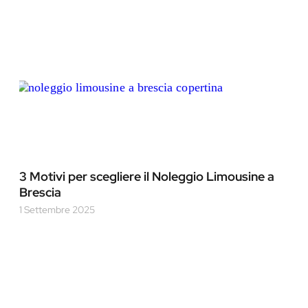
3 Motivi per scegliere il Noleggio Limousine a
Brescia
1 Settembre 2025