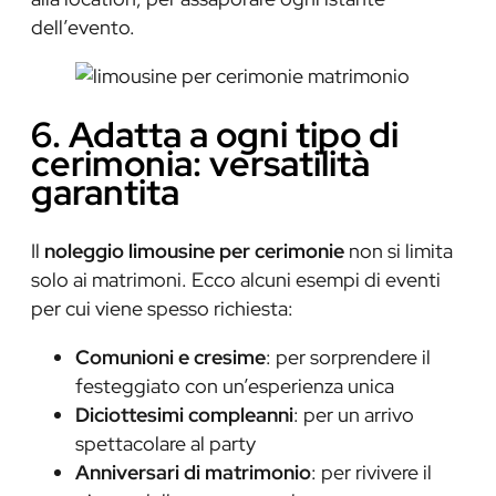
dell’evento.
6. Adatta a ogni tipo di
cerimonia: versatilità
garantita
Il
noleggio limousine per cerimonie
non si limita
solo ai matrimoni. Ecco alcuni esempi di eventi
per cui viene spesso richiesta:
Comunioni e cresime
: per sorprendere il
festeggiato con un’esperienza unica
Diciottesimi compleanni
: per un arrivo
spettacolare al party
Anniversari di matrimonio
: per rivivere il