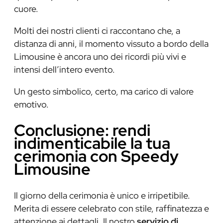
cuore.
Molti dei nostri clienti ci raccontano che, a
distanza di anni, il momento vissuto a bordo della
Limousine è ancora uno dei ricordi più vivi e
intensi dell’intero evento.
Un gesto simbolico, certo, ma carico di valore
emotivo.
Conclusione: rendi
indimenticabile la tua
cerimonia con Speedy
Limousine
Il giorno della cerimonia è unico e irripetibile.
Merita di essere celebrato con stile, raffinatezza e
attenzione ai dettagli. Il nostro
servizio di