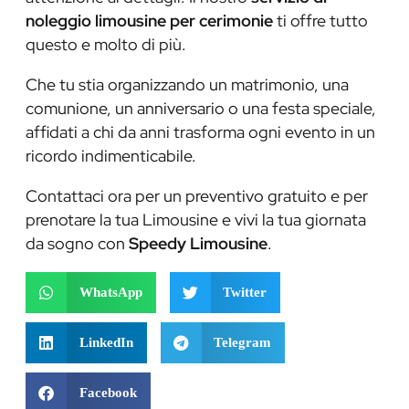
noleggio limousine per cerimonie
ti offre tutto
questo e molto di più.
Che tu stia organizzando un matrimonio, una
comunione, un anniversario o una festa speciale,
affidati a chi da anni trasforma ogni evento in un
ricordo indimenticabile.
Contattaci ora per un preventivo gratuito e per
prenotare la tua Limousine e vivi la tua giornata
da sogno con
Speedy Limousine
.
WhatsApp
Twitter
LinkedIn
Telegram
Facebook