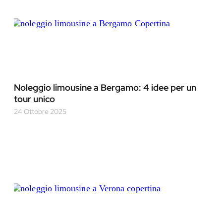
Noleggio limousine a Bergamo: 4 idee per un
tour unico
24 Ottobre 2025