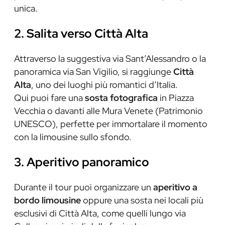
unica.
2. Salita verso Città Alta
Attraverso la suggestiva via Sant’Alessandro o la
panoramica via San Vigilio, si raggiunge
Città
Alta
, uno dei luoghi più romantici d’Italia.
Qui puoi fare una
sosta fotografica
in Piazza
Vecchia o davanti alle Mura Venete (Patrimonio
UNESCO), perfette per immortalare il momento
con la limousine sullo sfondo.
3. Aperitivo panoramico
Durante il tour puoi organizzare un
aperitivo a
bordo limousine
oppure una sosta nei locali più
esclusivi di Città Alta, come quelli lungo via