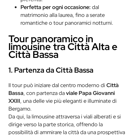
Perfetta per ogni occasione:
dal
matrimonio alla laurea, fino a serate
romantiche o tour panoramici notturni.
Tour panoramico in
limousine tra Città Alta e
Città Bassa
1. Partenza da Città Bassa
Il tour può iniziare dal centro moderno di
Città
Bassa
, con partenza da
viale Papa Giovanni
XXIII
, una delle vie più eleganti e illuminate di
Bergamo.
Da qui, la limousine attraversa i viali alberati e si
dirige verso la parte storica, offrendo la
possibilità di ammirare la città da una prospettiva