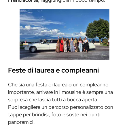
Feste di laurea e compleanni
Che sia una festa di laurea o un compleanno
importante, arrivare in limousine è sempre una
sorpresa che lascia tutti a bocca aperta.
Puoi scegliere un percorso personalizzato con
tappe per brindisi, foto e soste nei punti
panoramici.