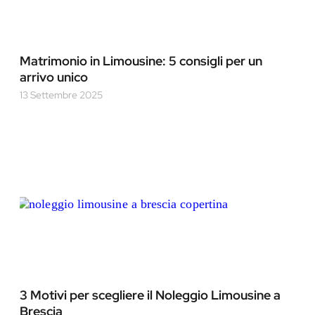
Matrimonio in Limousine: 5 consigli per un
arrivo unico
13 Settembre 2025
3 Motivi per scegliere il Noleggio Limousine a
Brescia