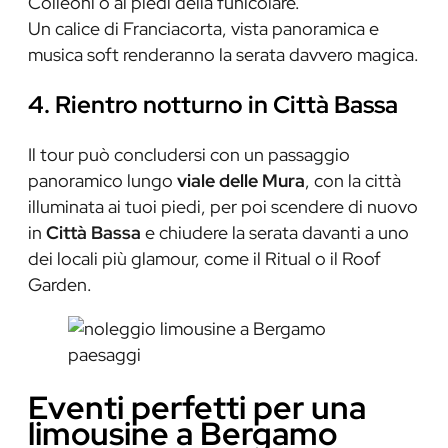
Colleoni o ai piedi della funicolare.
Un calice di Franciacorta, vista panoramica e
musica soft renderanno la serata davvero magica.
4. Rientro notturno in Città Bassa
Il tour può concludersi con un passaggio
panoramico lungo
viale delle Mura
, con la città
illuminata ai tuoi piedi, per poi scendere di nuovo
in
Città Bassa
e chiudere la serata davanti a uno
dei locali più glamour, come il Ritual o il Roof
Garden.
Eventi perfetti per una
limousine a Bergamo