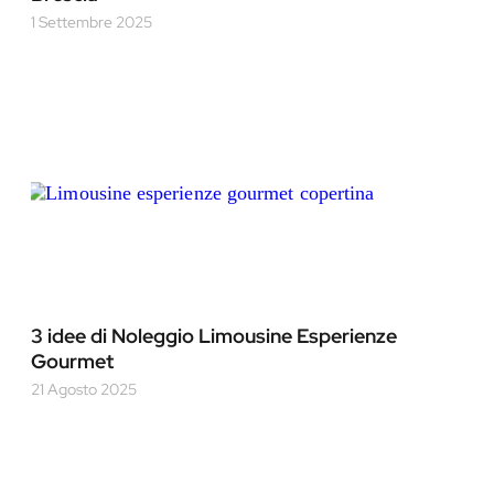
1 Settembre 2025
3 idee di Noleggio Limousine Esperienze
Gourmet
21 Agosto 2025