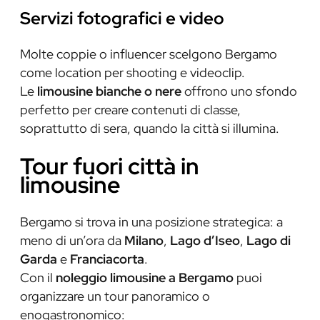
Servizi fotografici e video
Molte coppie o influencer scelgono Bergamo
come location per shooting e videoclip.
Le
limousine bianche o nere
offrono uno sfondo
perfetto per creare contenuti di classe,
soprattutto di sera, quando la città si illumina.
Tour fuori città in
limousine
Bergamo si trova in una posizione strategica: a
meno di un’ora da
Milano
,
Lago d’Iseo
,
Lago di
Garda
e
Franciacorta
.
Con il
noleggio limousine a Bergamo
puoi
organizzare un tour panoramico o
enogastronomico: