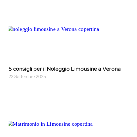
5 consigli per il Noleggio Limousine a Verona
23 Settembre 2025