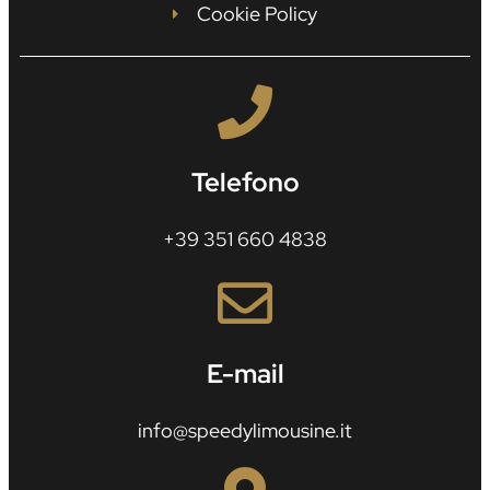
Cookie Policy
Telefono
+39 351 660 4838
E-mail
info@speedylimousine.it