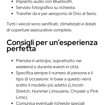
Impianto audio con Bluetooth.
Servizio fotografico su richiesta.
Transfer da e per aeroporto di Orio al Serio.
Tutti i veicoli sono sanificati, climatizzati e dotati
di coperture assicurative complete.
Consigli per un’esperienza
perfetta
Prenota in anticipo, soprattutto nei
weekend o durante eventi in città.
Specifica sempre il numero di persone e il
tipo di occasione: in base a questo verrà
scelto il modello più adatto (Lincoln
Stretch, Hummer Limousine, Chrysler o Pink
Limo).
Comunica eventuali richieste speciali