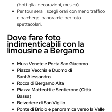
(bottiglia, decorazioni, musica).
Per tour serali, scegli orari con meno traffico
e parcheggi panoramici per foto
spettacolari.
Dove fare foto
indimenticabili con la
limousine a Bergamo
Mura Venete e Porta San Giacomo
Piazza Vecchia e Duomo di
Sant’Alessandro
Rocca di Bergamo Alta
Piazza Matteotti e Sentierone (Città
Bassa)
Belvedere di San Vigilio
Ponte di Briolo e panoramica verso la Valle