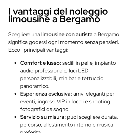
I vantaggi del noleggio
limousine a Bergamo
Scegliere una
limousine con autista
a Bergamo
significa godersi ogni momento senza pensieri.
Ecco i principali vantaggi:
Comfort e lusso:
sedili in pelle, impianto
audio professionale, luci LED
personalizzabili, minibar e tettuccio
panoramico.
Esperienza esclusiva:
arrivi eleganti per
eventi, ingressi VIP in locali e shooting
fotografici da sogno.
Servizio su misura:
puoi scegliere durata,
percorso, allestimento interno e musica
preferita.