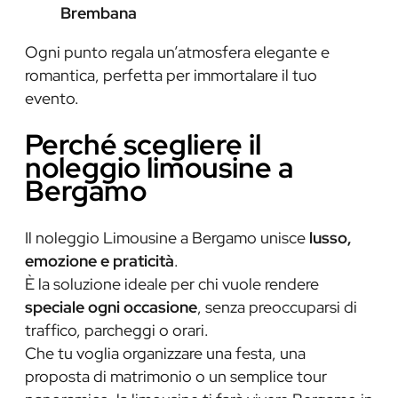
Brembana
Ogni punto regala un’atmosfera elegante e
romantica, perfetta per immortalare il tuo
evento.
Perché scegliere il
noleggio limousine a
Bergamo
Il noleggio Limousine a Bergamo unisce
lusso,
emozione e praticità
.
È la soluzione ideale per chi vuole rendere
speciale ogni occasione
, senza preoccuparsi di
traffico, parcheggi o orari.
Che tu voglia organizzare una festa, una
proposta di matrimonio o un semplice tour