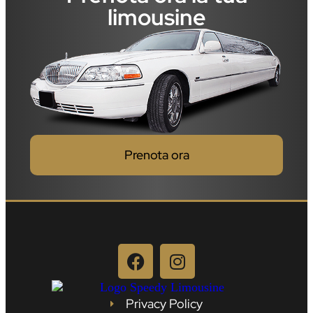
limousine
Prenota ora
Privacy Policy