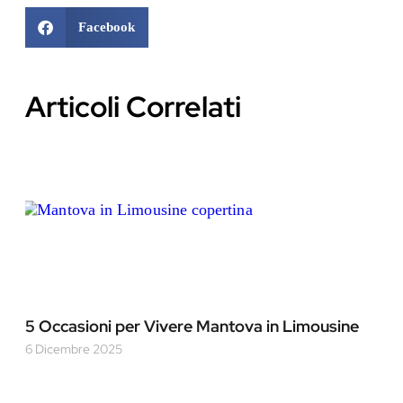
Facebook
Articoli Correlati
5 Occasioni per Vivere Mantova in Limousine
6 Dicembre 2025