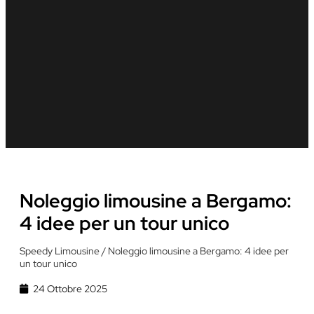
Noleggio limousine a Bergamo:
4 idee per un tour unico
Speedy Limousine
/
Noleggio limousine a Bergamo: 4 idee per
un tour unico
24 Ottobre 2025