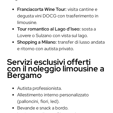
Franciacorta Wine Tour:
visita cantine e
degusta vini DOCG con trasferimento in
limousine.
Tour romantico al Lago d’Iseo:
sosta a
Lovere o Sulzano con vista sul lago.
Shopping a Milano:
transfer di lusso andata
e ritorno con autista privato.
Servizi esclusivi offerti
con il noleggio limousine a
Bergamo
Autista professionista.
Allestimento interno personalizzato
(palloncini, fiori, led).
Bevande e snack a bordo.